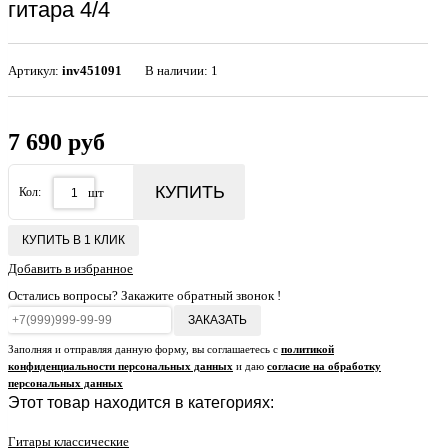
гитара 4/4
Артикул:
inv451091
В наличии: 1
7 690 руб
КУПИТЬ
Кол:
шт
КУПИТЬ В 1 КЛИК
Добавить в избранное
Остались вопросы? Закажите обратный звонок !
ЗАКАЗАТЬ
Заполняя и отправляя данную форму, вы соглашаетесь с
политикой
конфиденциальности персональных данных
и даю
согласие на обработку
персональных данных
Этот товар находится в категориях:
Гитары классические