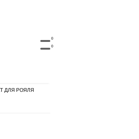
0
0
Т ДЛЯ РОЯЛЯ