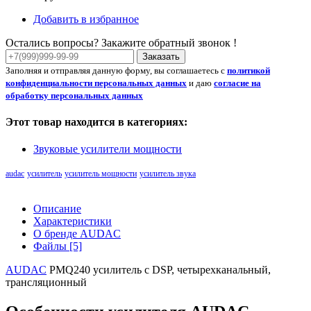
Добавить в избранное
Остались вопросы? Закажите обратный звонок !
Заказать
Заполняя и отправляя данную форму, вы соглашаетесь с
политикой
конфиденциальности персональных данных
и даю
согласие на
обработку персональных данных
Этот товар находится в категориях:
Звуковые усилители мощности
audac
усилитель
усилитель мощности
усилитель звука
Описание
Характеристики
О бренде AUDAC
Файлы [5]
AUDAC
PMQ240 усилитель с DSP, четырехканальный,
трансляционный