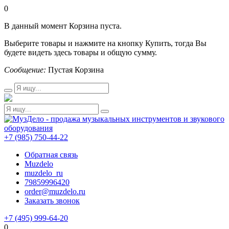
0
В данный момент Корзина пуста.
Выберите товары и нажмите на кнопку Купить, тогда Вы
будете видеть здесь товары и общую сумму.
Сообщение:
Пустая Корзина
+7 (985) 750-44-22
Обратная связь
Muzdelo
muzdelo_ru
79859996420
order@muzdelo.ru
Заказать звонок
+7 (495) 999-64-20
0