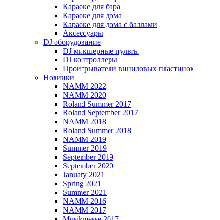
Караоке для бара
Караоке для дома
Караоке для дома с баллами
Аксессуары
DJ оборудование
DJ микшерные пульты
DJ контроллеры
Проигрыватели виниловых пластинок
Новинки
NAMM 2022
NAMM 2020
Roland Summer 2017
Roland September 2017
NAMM 2018
Roland Summer 2018
NAMM 2019
Summer 2019
September 2019
September 2020
January 2021
Spring 2021
Summer 2021
NAMM 2016
NAMM 2017
Musikmesse 2017