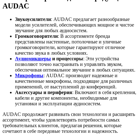
AUDAC
Звукоусилители
: AUDAC предлагает разнообразные
модели усилителей, обеспечивающих мощное и чистое
звучание для любых аудиосистем.
Громкоговорители
: В ассортименте бренда
представлены настенные, потолочные и уличные
громкоговорители, которые гарантируют отличное
качество звука в любых условиях.
Аудиомикшеры
и процессоры
: Эти устройства
позволяют точно настраивать и управлять звуком,
обеспечивая оптимальное звучание в любых ситуациях.
Микрофоны
: AUDAC производит надежные и
качественные микрофоны, подходящие для различных
применений, от выступлений до конференций.
Аксессуары и периферия
: Включают в себя крепления,
кабели и другие компоненты, необходимые для
установки и эксплуатации аудиосистем.
AUDAC продолжает развивать свои технологии и расширять
ассортимент, чтобы удовлетворять потребности самых
требовательных клиентов, предлагая решения, которые
сочетают в себе передовые технологии и надежность.