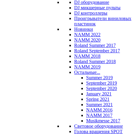
DJ оборудование
DJ микшерные пульты
DJ контроллеры
Проигрыватели виниловых
пластинок
Новинки
NAMM 2022
NAMM 2020
Roland Summer 2017
Roland September 2017
NAMM 2018
Roland Summer 2018
NAMM 2019
Остальные...
Summer 2019
September 2019
September 2020
January 2021
Spring 2021
Summer 2021
NAMM 2016
NAMM 2017
Musikmesse 2017
Световое оборудование
Голова вращения SPOT