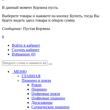
В данный момент Корзина пуста.
Выберите товары и нажмите на кнопку Купить, тогда Вы
будете видеть здесь товары и общую сумму.
Сообщение:
Пустая Корзина
0
Войти в кабинет
Создать кабинет
Избранное (
0
)
МЕНЮ
ГЛАВНАЯ
Пианино и рояли
Рояли
Пианино
Цифровые рояли
Цифровые пианино
Дисклавиры
Сценические пианино